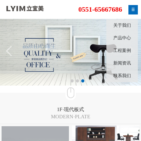
0551-65667686
关于我们
产品中心
工程案例
新闻资讯
联系我们
1F·现代板式
MODERN·PLATE