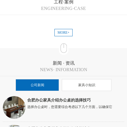
工程·案例
ENGINEERING·CASE
MORE+
新闻 · 资讯
NEWS· INFORMATION
公司新闻
家具小知识
合肥办公家具介绍办公桌的选择技巧
选择办公桌时，您需要综合考虑以下几个方面，以确保它