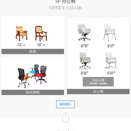
5F·办公椅
OFFICE·CHAIR
班椅
办公椅
时尚网椅
MORE+