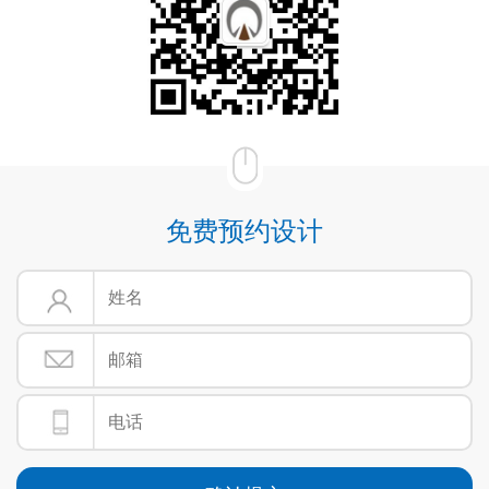
免费预约设计