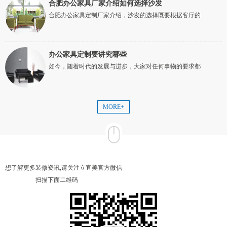
合肥办公家具厂家介绍如何选择沙发
合肥办公家具定制厂家介绍，沙发的选择既要根据客厅的
办公家具定制要讲究哪些
如今，随着时代的发展与进步，大家对任何事物的要求都
MORE+
想了解更多装修资讯,请关注立宜美官方微信
扫描下面二维码