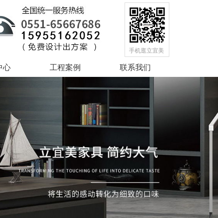
手机逛立宜美
中心
工程案例
联系我们