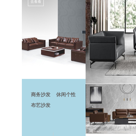
去看看
商务沙发
休闲个性
沙发
布艺沙发