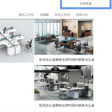
在线客服
板式工作位
高隔断
时尚工作位
屏风卡位
职员办公桌椅组合简约现代财务办公桌
职员办公桌椅组合简约现代财务办公桌